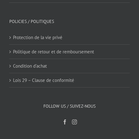
POLICIES / POLITIQUES
Protection de la vie privé
Politique de retour et de remboursement
Condition d’achat
Lois 29 – Clause de conformité
FOLLOW US / SUIVEZ-NOUS