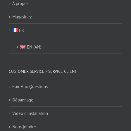
À propos
Magasinez
FR
EN
(
AN
)
CUSTOMER SERVICE / SERVICE CLIENT
Foir Aux Questions
Dépannage
Vidéo d’installation
Nous joindre