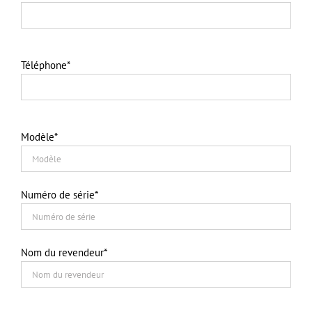
Téléphone*
Modèle*
Numéro de série*
Nom du revendeur*