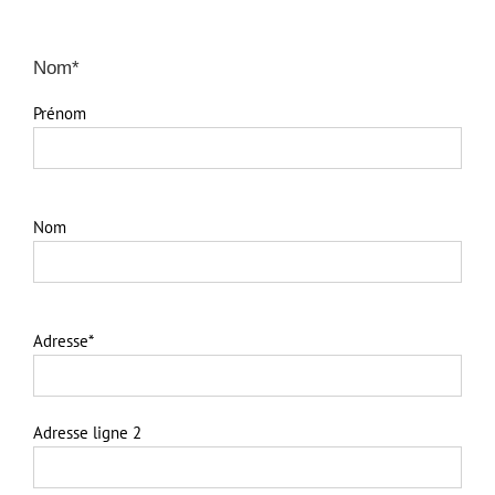
Nom*
Prénom
Nom
Adresse*
Adresse ligne 2