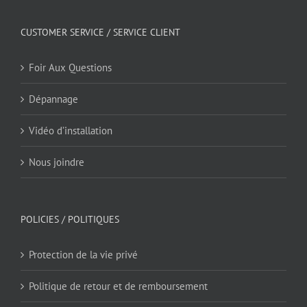
CUSTOMER SERVICE / SERVICE CLIENT
Foir Aux Questions
Dépannage
Vidéo d’installation
Nous joindre
POLICIES / POLITIQUES
Protection de la vie privé
Politique de retour et de remboursement