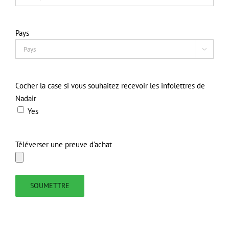
Pays

Cocher la case si vous souhaitez recevoir les infolettres de
Nadair
Yes
Téléverser une preuve d'achat