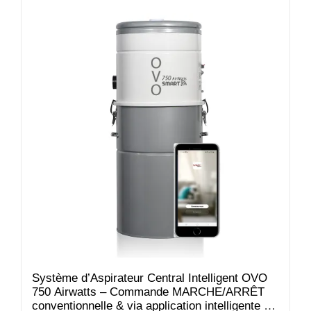
Système d’Aspirateur Central Intelligent OVO
750 Airwatts – Commande MARCHE/ARRÊT
conventionnelle & via application intelligente –