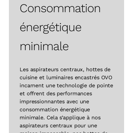
Consommation
énergétique
minimale
Les aspirateurs centraux, hottes de
cuisine et luminaires encastrés OVO
incarnent une technologie de pointe
et offrent des performances
impressionnantes avec une
consommation énergétique
minimale. Cela s’applique à nos
aspirateurs centraux pour une