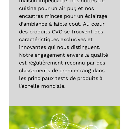
maison impeccable, nos hottes de
cuisine pour un air pur, et nos
encastrés minces pour un éclairage
d’ambiance à faible coût. Au cœur
des produits OVO se trouvent des
caractéristiques exclusives et
innovantes qui nous distinguent.
Notre engagement envers la qualité
est régulièrement reconnu par des
classements de premier rang dans
les principaux tests de produits à
l’échelle mondiale.