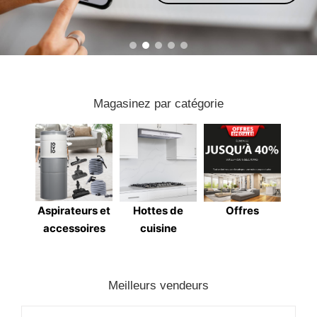
Magasinez par catégorie
Aspirateurs et
Hottes de
Offres
accessoires
cuisine
Meilleurs vendeurs