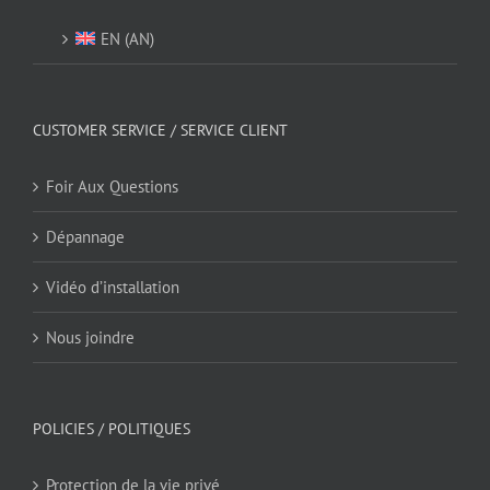
EN
(
AN
)
CUSTOMER SERVICE / SERVICE CLIENT
Foir Aux Questions
Dépannage
Vidéo d’installation
Nous joindre
POLICIES / POLITIQUES
Protection de la vie privé